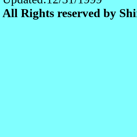
All Rights reserved by Shi